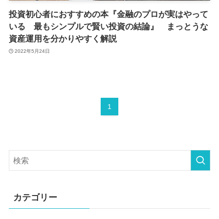
投資初心者におすすめの本『金融のプロが実はやって
いる 最もシンプルで賢い投資の結論』 まっとうな
資産運用を分かりやすく解説
2022年5月24日
1
カテゴリー